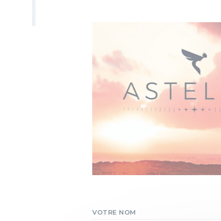
VOTRE NOM