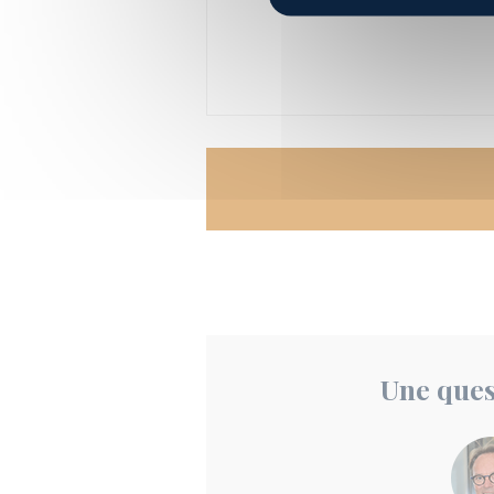
Une ques