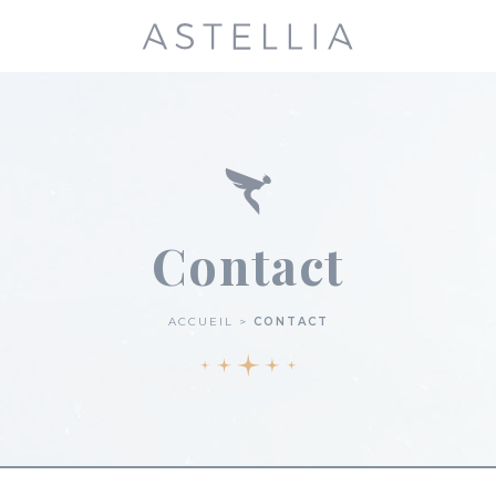
Contact
ACCUEIL
CONTACT