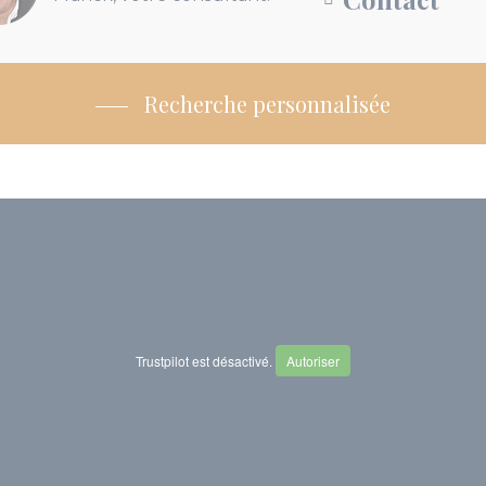
Recherche personnalisée
Trustpilot est désactivé.
Autoriser