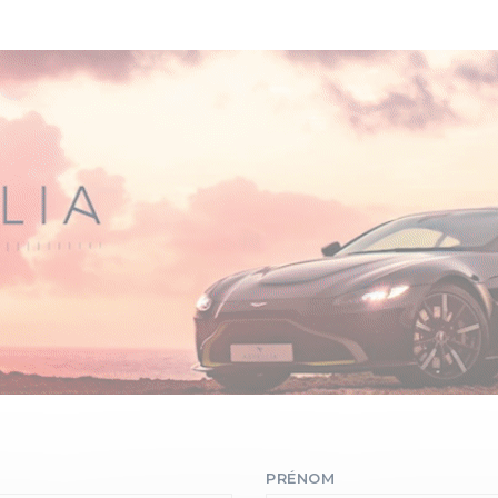
PRÉNOM