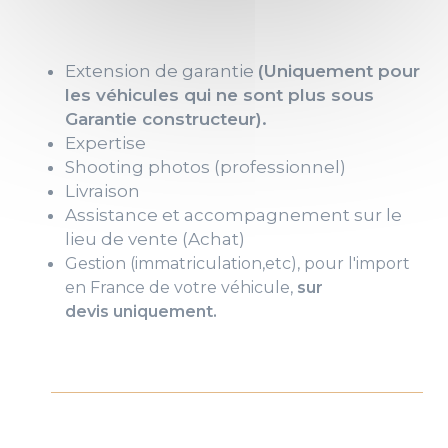
Extension de garantie
(Uniquement pour
les véhicules qui ne sont plus sous
Garantie constructeur).
Expertise
Shooting photos (professionnel)
Livraison
Assistance et accompagnement sur le
lieu de vente (Achat)
Gestion
(immatriculation,etc), pour l'import
en France de votre véhicule,
sur
devis
uniquement
.