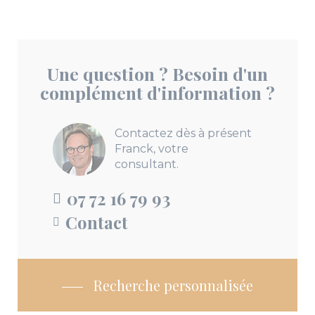
Une question ? Besoin d'un
complément d'information ?
Contactez dès à présent
Franck, votre
consultant.
07 72 16 79 93
Contact
Recherche personnalisée