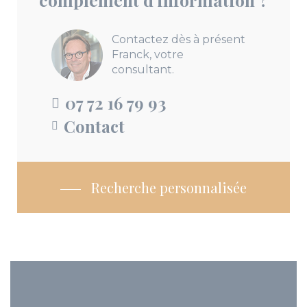
Contactez dès à présent
Franck, votre
consultant.
07 72 16 79 93
Contact
Recherche personnalisée