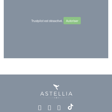
Trustpilot est désactivé.
Autoriser