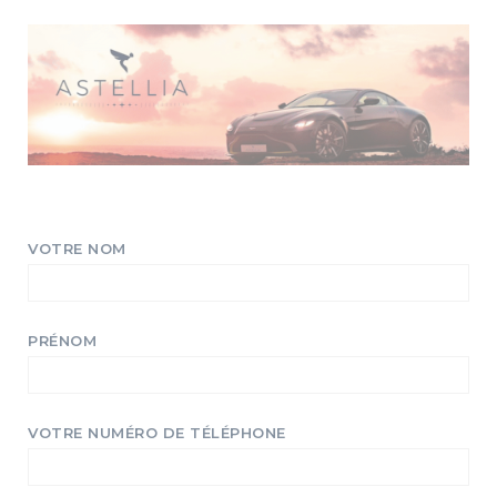
VOTRE NOM
PRÉNOM
VOTRE NUMÉRO DE TÉLÉPHONE