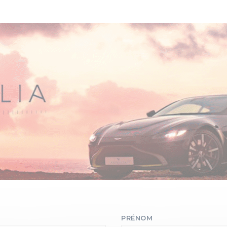
PRÉNOM