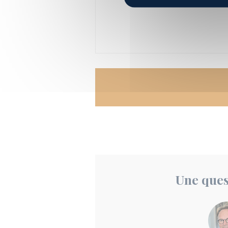
Une ques