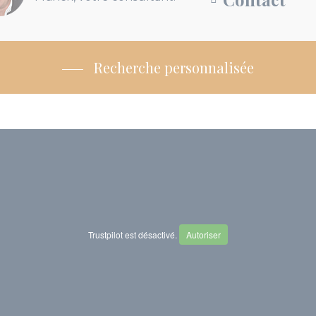
Recherche personnalisée
Trustpilot est désactivé.
Autoriser