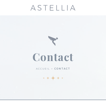
Contact
ACCUEIL
CONTACT