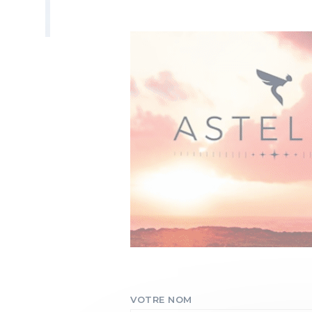
VOTRE NOM