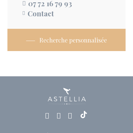
07 72 16 79 93
Contact
Recherche personnalisée