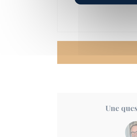
Une ques