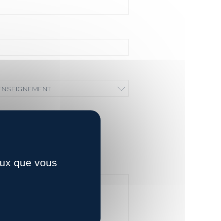
RENSEIGNEMENT
ceux que vous