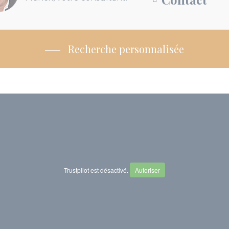
Recherche personnalisée
Trustpilot est désactivé.
Autoriser