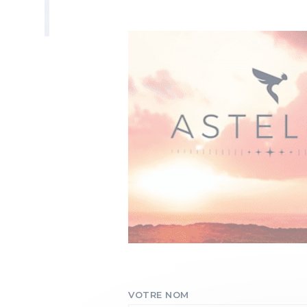
VOTRE NOM