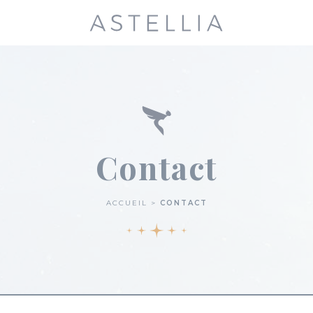
Contact
ACCUEIL
CONTACT