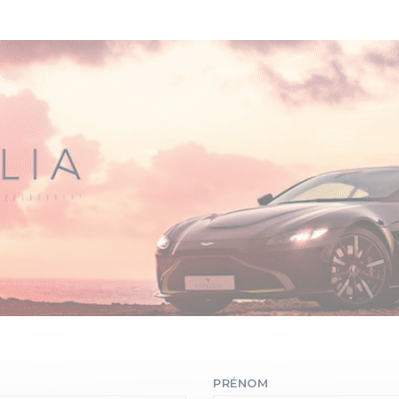
PRÉNOM