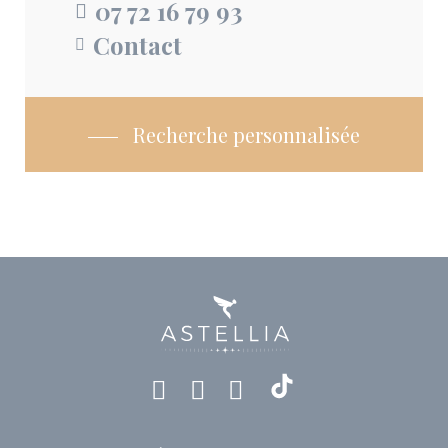
07 72 16 79 93
Contact
Recherche personnalisée