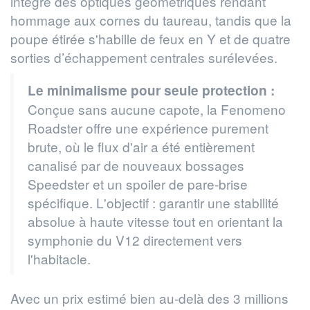
intègre des optiques géométriques rendant
hommage aux cornes du taureau, tandis que la
poupe étirée s'habille de feux en Y et de quatre
sorties d’échappement centrales surélevées.
Le minimalisme pour seule protection :
Conçue sans aucune capote, la Fenomeno
Roadster offre une expérience purement
brute, où le flux d'air a été entièrement
canalisé par de nouveaux bossages
Speedster et un spoiler de pare-brise
spécifique. L'objectif : garantir une stabilité
absolue à haute vitesse tout en orientant la
symphonie du V12 directement vers
l'habitacle.
Avec un prix estimé bien au-delà des 3 millions