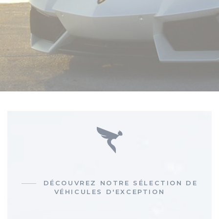
DÉCOUVREZ NOTRE SÉLECTION DE
VÉHICULES D'EXCEPTION