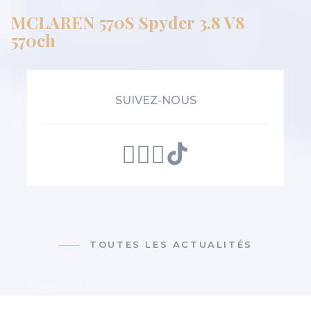
MCLAREN 570S Spyder 3.8 V8
570ch
SUIVEZ-NOUS
TOUTES LES ACTUALITÉS