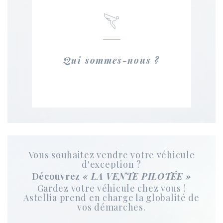
Qui sommes-nous ?
Vous souhaitez vendre votre véhicule
d'exception ?
Découvrez
« LA VENTE PILOTÉE »
Gardez votre véhicule chez vous !
Astellia prend en charge la globalité de
vos démarches.