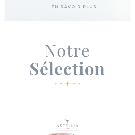
EN SAVOIR PLUS
Notre
Sélection