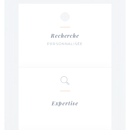
Recherche
PERSONNALISÉE
Expertise