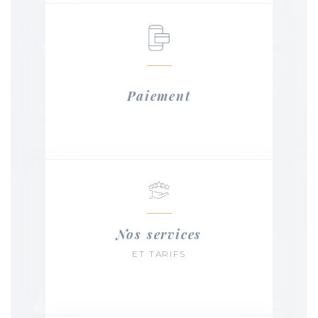
Paiement
Nos services
ET TARIFS