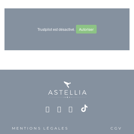
Trustpilot est désactivé.
Autoriser
MENTIONS LÉGALES
CGV