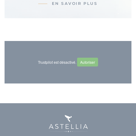
EN SAVOIR PLUS
Trustpilot est désactivé.
Autoriser