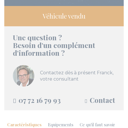
Véhicule vendu
Une question ?
Besoin d'un complément
d'information ?
Contactez dès à présent Franck,
votre consultant
07 72 16 79 93
Contact
Caractéristiques
Equipements
Ce qu'il faut savoir