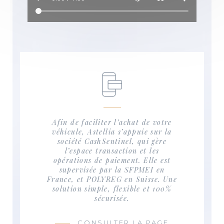
Afin de faciliter l’achat de votre
véhicule, Astellia s’appuie sur la
société CashSentinel, qui gère
l’espace transaction et les
opérations de paiement. Elle est
supervisée par la SFPMEI en
France, et POLYREG en Suisse. Une
solution simple, flexible et 100%
sécurisée.
CONSULTER LA PAGE