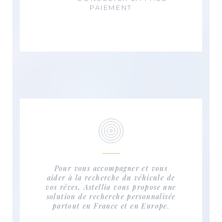
PAIEMENT
Pour vous accompagner et vous
aider à la recherche du véhicule de
vos rêves, Astellia vous propose une
solution de recherche personnalisée
partout en France et en Europe.