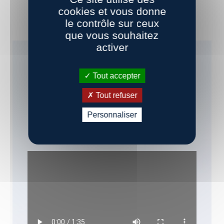
cookies et vous donne
le contrôle sur ceux
que vous souhaitez
activer
Informations
Tout accepter
pratiques
Tout refuser
Personnaliser