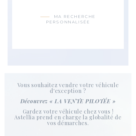
MA RECHERCHE
PERSONNALISÉE
Vous souhaitez vendre votre véhicule
d'exception ?
Découvrez
« LA VENTE PILOTÉE »
Gardez votre véhicule chez vous !
Astellia prend en charge la globalité de
vos démarches.