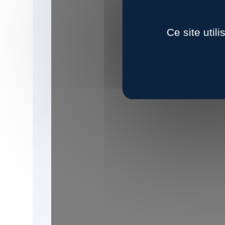
Ce site util