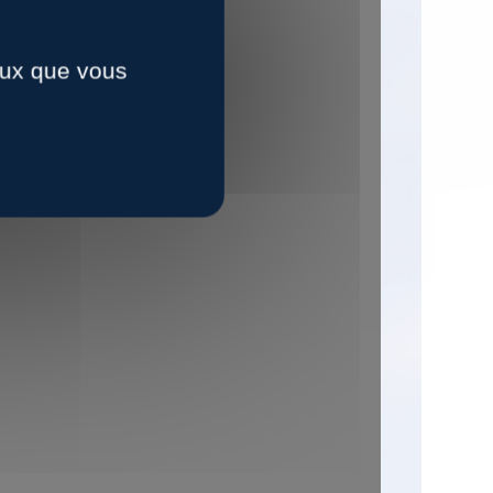
ceux que vous