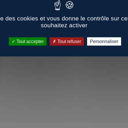
ise des cookies et vous donne le contrôle sur 
souhaitez activer
Tout accepter
Tout refuser
Personnaliser