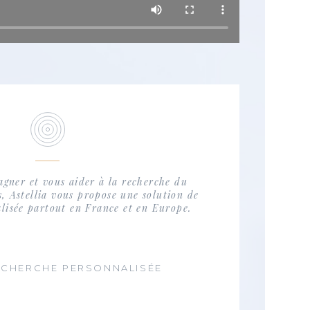
gner et vous aider à la recherche du
s, Astellia vous propose une solution de
lisée partout en France et en Europe.
ECHERCHE PERSONNALISÉE