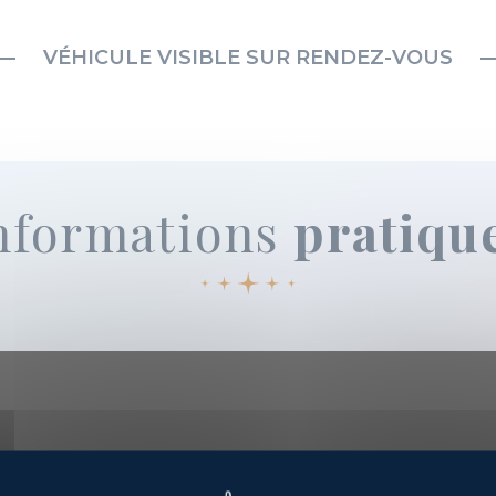
VÉHICULE VISIBLE SUR RENDEZ-VOUS
nformations
pratiqu