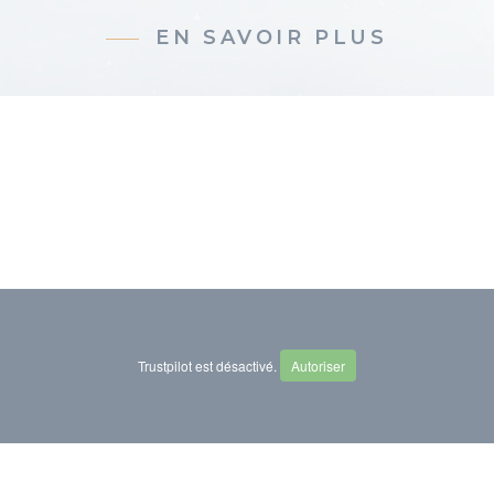
EN SAVOIR PLUS
Trustpilot est désactivé.
Autoriser