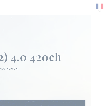
2) 4.0 420ch
4.0 420CH