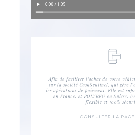
Afin de faciliter l’achat de votre véhic
sur la société CashSentinel, qui gère l’
les opérations de paiement. Elle est su
en France, et POLYREG en Suisse. Un
flexible et 100% sécuri
CONSULTER LA PAGE